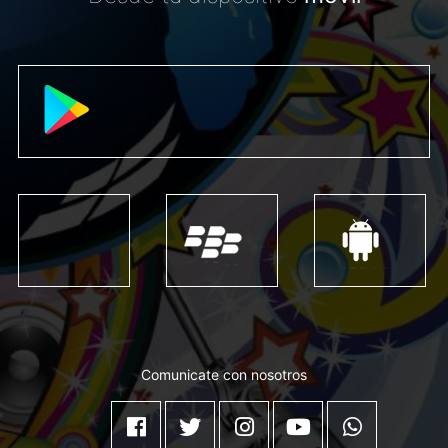
Comunicate con nosotros